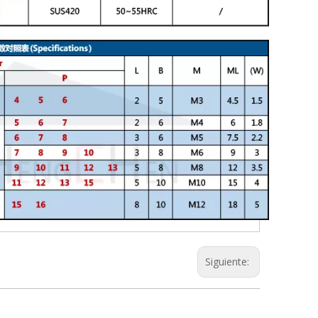
Siguiente: