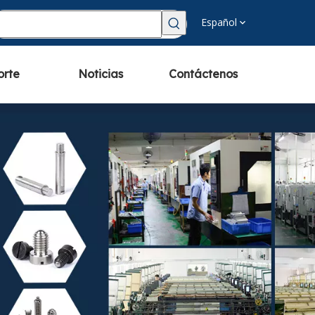
Español
orte
Noticias
Contáctenos