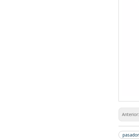
Anterior
pasador