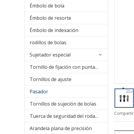
Émbolo de bola
Émbolo de resorte
Émbolo de indexación
rodillos de bolas
Sujetador especial
Tornillo de fijación con punta de nailon
Tornillos de ajuste
Pasador
Tornillos de sujeción de bolas
Compartir
Tuerca de seguridad del rodamiento
Arandela plana de precisión