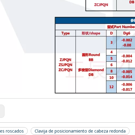
:
es roscados
Clavija de posicionamiento de cabeza redonda