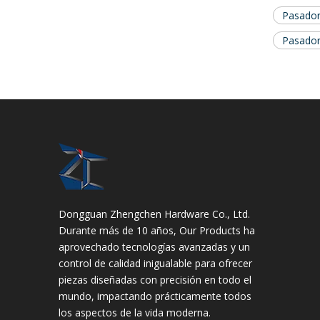
Pasador
Pasador
Dongguan Zhengchen Hardware Co., Ltd.
Durante más de 10 años, Our Products ha
aprovechado tecnologías avanzadas y un
control de calidad inigualable para ofrecer
piezas diseñadas con precisión en todo el
mundo, impactando prácticamente todos
los aspectos de la vida moderna.