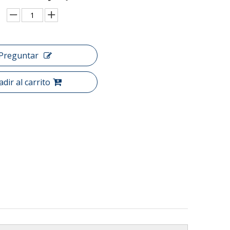
Preguntar
dir al carrito