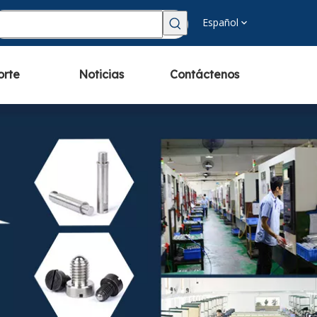
Español
orte
Noticias
Contáctenos