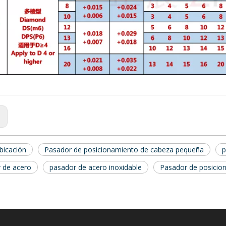
:
bicación
Pasador de posicionamiento de cabeza pequeña
p
 de acero
pasador de acero inoxidable
Pasador de posicio