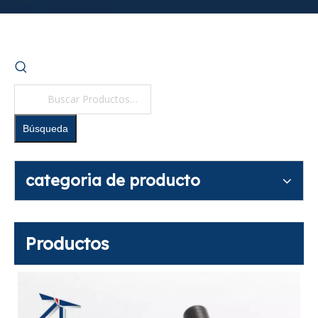
Búsqueda
categoria de producto
Productos