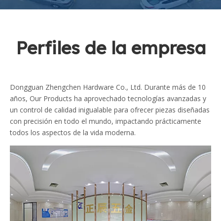
Perfiles de la empresa
Dongguan Zhengchen Hardware Co., Ltd. Durante más de 10
años, Our Products ha aprovechado tecnologías avanzadas y
un control de calidad inigualable para ofrecer piezas diseñadas
con precisión en todo el mundo, impactando prácticamente
todos los aspectos de la vida moderna.