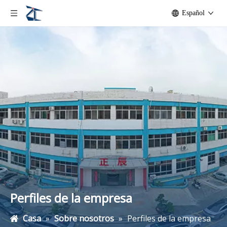
Español
Perfiles de la empresa
Casa
»
Sobre nosotros
»
Perfiles de la empresa