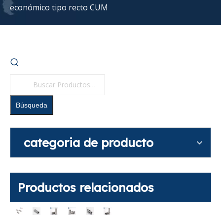
económico tipo recto CUM
Búsqueda
categoria de producto
Productos relacionados