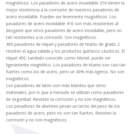
magnéticos. Los pasadores de acero inoxidable 316 tienen la
mejor resistencia a la corrosión de nuestros pasadores de
acero inoxidable. Pueden ser levemente magnéticos. Los
pasadores de acero inoxidable 416 son más resistentes al
desgaste que otros pasadores de acero inoxidable, pero no
tan resistentes a la corrosión. Son magnéticos.
400 pasadores de níquel y pasadores de titanio de grado 2
resisten el agua salada y los productos químicos cáusticos. El
níquel 400, también conocido como Monel, puede ser
ligeramente magnético. Los pasadores de titanio son casi tan
fuertes como los de acero, pero un 40% más ligeros. No son
magnéticos.
Los pasadores de latón son más blandos que otros
materiales, por lo que a menudo se utilizan como pasadores
de seguridad. Resisten la corrosión y no son magnéticos.
Los pasadores de aluminio pesan un tercio del peso de los
pasadores de acero, pero no son tan fuertes. Resisten la
corrosión y no son magnéticos.