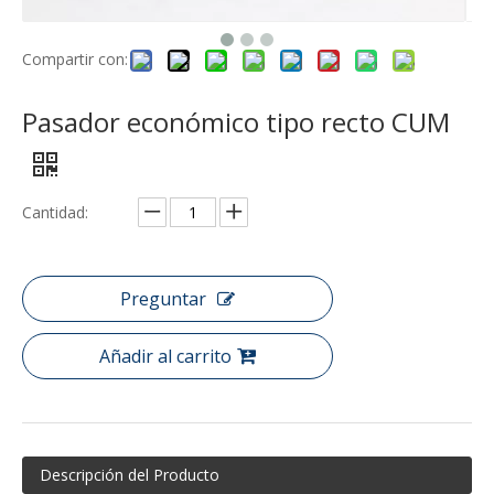
Compartir con:
Pasador económico tipo recto CUM
Cantidad:
Preguntar
Añadir al carrito
Descripción del Producto