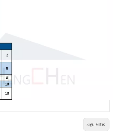
Siguiente: