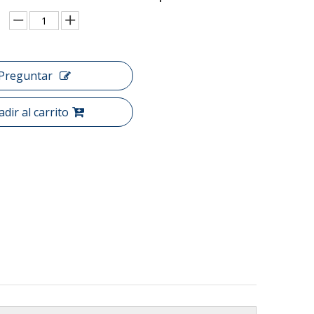
Preguntar
dir al carrito