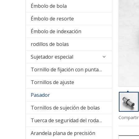
Émbolo de bola
Émbolo de resorte
Émbolo de indexación
rodillos de bolas
Sujetador especial
Tornillo de fijación con punta de nailon
Tornillos de ajuste
Pasador
Tornillos de sujeción de bolas
Compartir
Tuerca de seguridad del rodamiento
Arandela plana de precisión