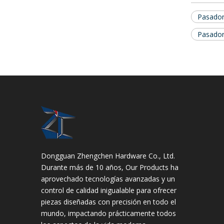
Pasado
Pasador
Dongguan Zhengchen Hardware Co., Ltd.
Durante más de 10 años, Our Products ha
aprovechado tecnologías avanzadas y un
control de calidad inigualable para ofrecer
piezas diseñadas con precisión en todo el
mundo, impactando prácticamente todos