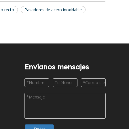
o recto
Pasadores de acero inoxidable
Envíanos mensajes
Enviar