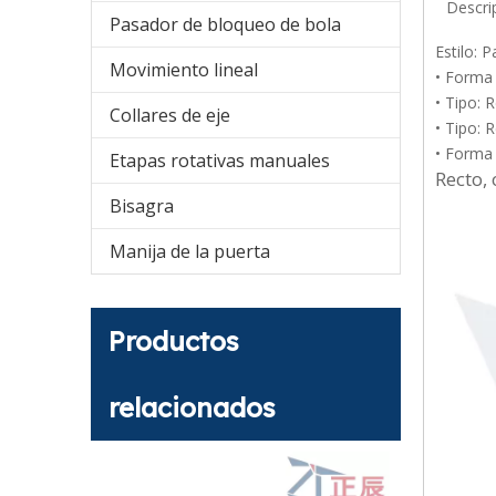
Descri
Pasador de bloqueo de bola
Estilo: 
Movimiento lineal
• Forma 
• Tipo: 
Collares de eje
• Tipo: 
• Forma
Etapas rotativas manuales
Recto,
Bisagra
Manija de la puerta
Productos
relacionados