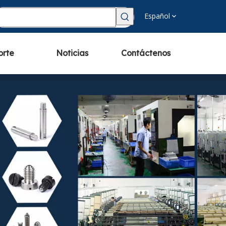
Español
orte
Noticias
Contáctenos