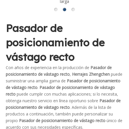
larga
den
Pasador de
posicionamiento de
vástago recto
Con años de experiencia en la producción de
Pasador de
posicionamiento de vástago recto
,
Herrajes Zhengchen
puede
suministrar una amplia gama de
Pasador de posicionamiento
de vástago recto
.
Pasador de posicionamiento de vástago
recto
puede cumplir con muchas aplicaciones; si lo necesita,
obtenga nuestro servicio en línea oportuno sobre
Pasador de
posicionamiento de vástago recto
. Además de la lista de
productos a continuación, también puede personalizar su
propio
Pasador de posicionamiento de vástago recto
único de
acuerdo con sus necesidades específicas.