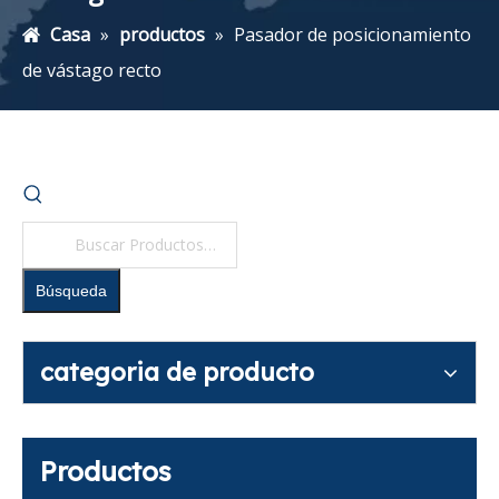
Casa
»
productos
»
Pasador de posicionamiento
de vástago recto
Búsqueda
categoria de producto
Productos