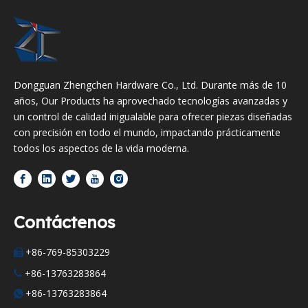
Dongguan Zhengchen Hardware Co., Ltd. Durante más de 10
años, Our Products ha aprovechado tecnologías avanzadas y
un control de calidad inigualable para ofrecer piezas diseñadas
con precisión en todo el mundo, impactando prácticamente
todos los aspectos de la vida moderna.
Contáctenos
+86-769-85303229

+86-13763283864

+86-13763283864
