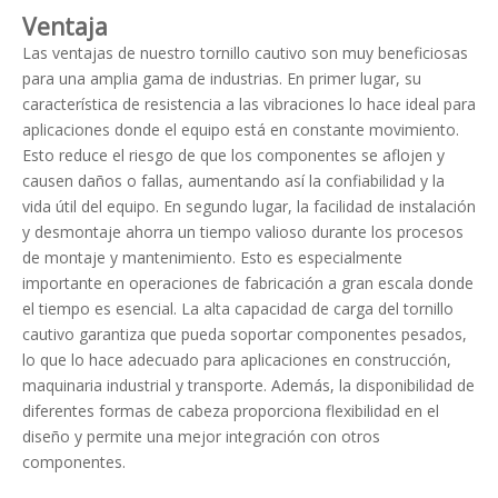
Ventaja
Las ventajas de nuestro tornillo cautivo son muy beneficiosas
para una amplia gama de industrias. En primer lugar, su
característica de resistencia a las vibraciones lo hace ideal para
aplicaciones donde el equipo está en constante movimiento.
Esto reduce el riesgo de que los componentes se aflojen y
causen daños o fallas, aumentando así la confiabilidad y la
vida útil del equipo. En segundo lugar, la facilidad de instalación
y desmontaje ahorra un tiempo valioso durante los procesos
de montaje y mantenimiento. Esto es especialmente
importante en operaciones de fabricación a gran escala donde
el tiempo es esencial. La alta capacidad de carga del tornillo
cautivo garantiza que pueda soportar componentes pesados,
lo que lo hace adecuado para aplicaciones en construcción,
maquinaria industrial y transporte. Además, la disponibilidad de
diferentes formas de cabeza proporciona flexibilidad en el
diseño y permite una mejor integración con otros
componentes.