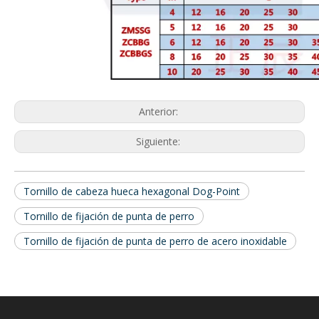
Anterior:
Siguiente:
Tornillo de cabeza hueca hexagonal Dog-Point
Tornillo de fijación de punta de perro
Tornillo de fijación de punta de perro de acero inoxidable