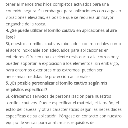
tener al menos tres hilos completos activados para una
conexión segura. Sin embargo, para aplicaciones con cargas o
vibraciones elevadas, es posible que se requiera un mayor
enganche de la rosca.
4. ¿Se puede utilizar el tornillo cautivo en aplicaciones al aire
libre?
Sí, nuestros tornillos cautivos fabricados con materiales como
el acero inoxidable son adecuados para aplicaciones en
exteriores. Ofrecen una excelente resistencia a la corrosión y
pueden soportar la exposición a los elementos. Sin embargo,
para entornos exteriores más extremos, pueden ser
necesarias medidas de protección adicionales.
5. ¿Es posible personalizar el tornillo cautivo según mis
requisitos específicos?
Sí, ofrecemos servicios de personalización para nuestros
tornillos cautivos. Puede especificar el material, el tamaño, el
estilo del cabezal y otras características según las necesidades
específicas de su aplicación. Póngase en contacto con nuestro
equipo de ventas para analizar sus requisitos de