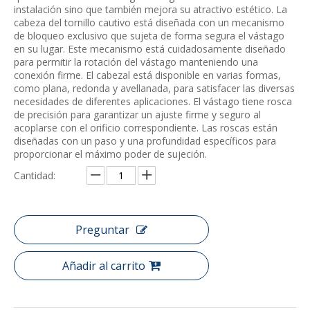
instalación sino que también mejora su atractivo estético. La
cabeza del tornillo cautivo está diseñada con un mecanismo
de bloqueo exclusivo que sujeta de forma segura el vástago
en su lugar. Este mecanismo está cuidadosamente diseñado
para permitir la rotación del vástago manteniendo una
conexión firme. El cabezal está disponible en varias formas,
como plana, redonda y avellanada, para satisfacer las diversas
necesidades de diferentes aplicaciones. El vástago tiene rosca
de precisión para garantizar un ajuste firme y seguro al
acoplarse con el orificio correspondiente. Las roscas están
diseñadas con un paso y una profundidad específicos para
proporcionar el máximo poder de sujeción.
Cantidad:
Preguntar
Añadir al carrito