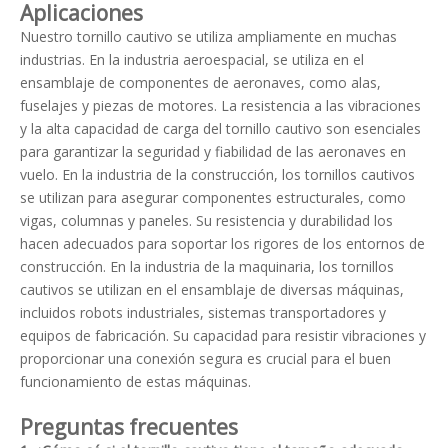
Aplicaciones
Nuestro tornillo cautivo se utiliza ampliamente en muchas
industrias. En la industria aeroespacial, se utiliza en el
ensamblaje de componentes de aeronaves, como alas,
fuselajes y piezas de motores. La resistencia a las vibraciones
y la alta capacidad de carga del tornillo cautivo son esenciales
para garantizar la seguridad y fiabilidad de las aeronaves en
vuelo. En la industria de la construcción, los tornillos cautivos
se utilizan para asegurar componentes estructurales, como
vigas, columnas y paneles. Su resistencia y durabilidad los
hacen adecuados para soportar los rigores de los entornos de
construcción. En la industria de la maquinaria, los tornillos
cautivos se utilizan en el ensamblaje de diversas máquinas,
incluidos robots industriales, sistemas transportadores y
equipos de fabricación. Su capacidad para resistir vibraciones y
proporcionar una conexión segura es crucial para el buen
funcionamiento de estas máquinas.
Preguntas frecuentes