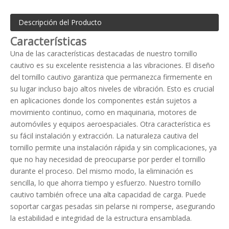
Descripción del Producto
Características
Una de las características destacadas de nuestro tornillo
cautivo es su excelente resistencia a las vibraciones. El diseño
del tornillo cautivo garantiza que permanezca firmemente en
su lugar incluso bajo altos niveles de vibración. Esto es crucial
en aplicaciones donde los componentes están sujetos a
movimiento continuo, como en maquinaria, motores de
automóviles y equipos aeroespaciales. Otra característica es
su fácil instalación y extracción. La naturaleza cautiva del
tornillo permite una instalación rápida y sin complicaciones, ya
que no hay necesidad de preocuparse por perder el tornillo
durante el proceso. Del mismo modo, la eliminación es
sencilla, lo que ahorra tiempo y esfuerzo. Nuestro tornillo
cautivo también ofrece una alta capacidad de carga. Puede
soportar cargas pesadas sin pelarse ni romperse, asegurando
la estabilidad e integridad de la estructura ensamblada.