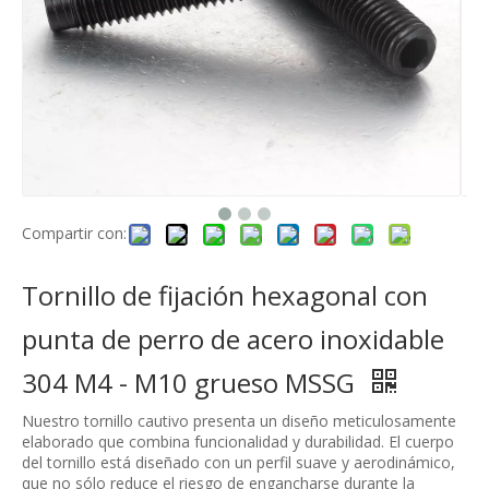
Compartir con:
Tornillo de fijación hexagonal con
punta de perro de acero inoxidable
304 M4 - M10 grueso MSSG
Nuestro tornillo cautivo presenta un diseño meticulosamente
elaborado que combina funcionalidad y durabilidad. El cuerpo
del tornillo está diseñado con un perfil suave y aerodinámico,
que no sólo reduce el riesgo de engancharse durante la