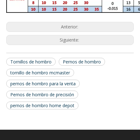
Anterior:
Siguiente:
Tornillos de hombro
Pernos de hombro
tornillo de hombro mcmaster
pernos de hombro para la venta
Pernos de hombro de precisión
pernos de hombro home depot