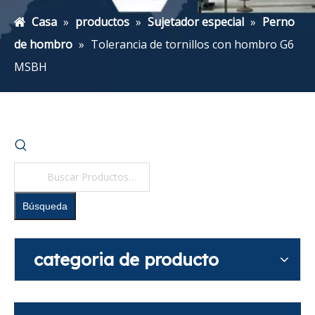
Casa
»
productos
»
Sujetador especial
»
Perno
de hombro
»
Tolerancia de tornillos con hombro G6
MSBH
Búsqueda
categoria de producto