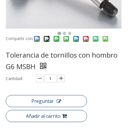
Compartir con:
Tolerancia de tornillos con hombro
G6 MSBH
Cantidad:
Preguntar
Añadir al carrito