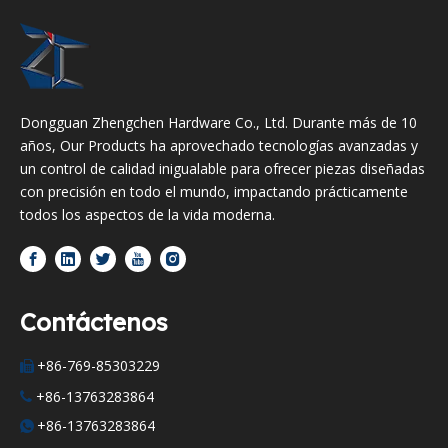
Dongguan Zhengchen Hardware Co., Ltd. Durante más de 10
años, Our Products ha aprovechado tecnologías avanzadas y
un control de calidad inigualable para ofrecer piezas diseñadas
con precisión en todo el mundo, impactando prácticamente
todos los aspectos de la vida moderna.
Contáctenos
+86-769-85303229

+86-13763283864

+86-13763283864
