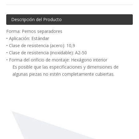
Descripción del Producto
Forma: Pernos separadores
• Aplicación: Estándar
• Clase de resistencia (acero): 10,9
• Clase de resistencia (inoxidable): A2-50
• Forma del orificio de montaje: Hexágono interior
Es posible que las especificaciones y dimensiones de
algunas piezas no estén completamente cubiertas.