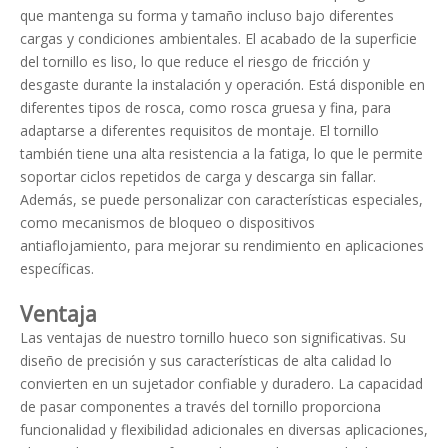
que mantenga su forma y tamaño incluso bajo diferentes
cargas y condiciones ambientales. El acabado de la superficie
del tornillo es liso, lo que reduce el riesgo de fricción y
desgaste durante la instalación y operación. Está disponible en
diferentes tipos de rosca, como rosca gruesa y fina, para
adaptarse a diferentes requisitos de montaje. El tornillo
también tiene una alta resistencia a la fatiga, lo que le permite
soportar ciclos repetidos de carga y descarga sin fallar.
Además, se puede personalizar con características especiales,
como mecanismos de bloqueo o dispositivos
antiaflojamiento, para mejorar su rendimiento en aplicaciones
específicas.
Ventaja
Las ventajas de nuestro tornillo hueco son significativas. Su
diseño de precisión y sus características de alta calidad lo
convierten en un sujetador confiable y duradero. La capacidad
de pasar componentes a través del tornillo proporciona
funcionalidad y flexibilidad adicionales en diversas aplicaciones,