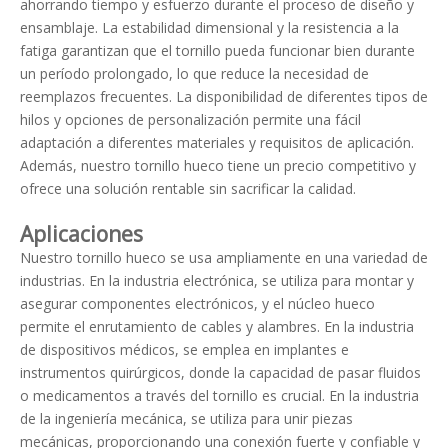
ahorrando tiempo y esfuerzo durante el proceso de diseño y
ensamblaje. La estabilidad dimensional y la resistencia a la
fatiga garantizan que el tornillo pueda funcionar bien durante
un período prolongado, lo que reduce la necesidad de
reemplazos frecuentes. La disponibilidad de diferentes tipos de
hilos y opciones de personalización permite una fácil
adaptación a diferentes materiales y requisitos de aplicación.
Además, nuestro tornillo hueco tiene un precio competitivo y
ofrece una solución rentable sin sacrificar la calidad.
Aplicaciones
Nuestro tornillo hueco se usa ampliamente en una variedad de
industrias. En la industria electrónica, se utiliza para montar y
asegurar componentes electrónicos, y el núcleo hueco
permite el enrutamiento de cables y alambres. En la industria
de dispositivos médicos, se emplea en implantes e
instrumentos quirúrgicos, donde la capacidad de pasar fluidos
o medicamentos a través del tornillo es crucial. En la industria
de la ingeniería mecánica, se utiliza para unir piezas
mecánicas, proporcionando una conexión fuerte y confiable y