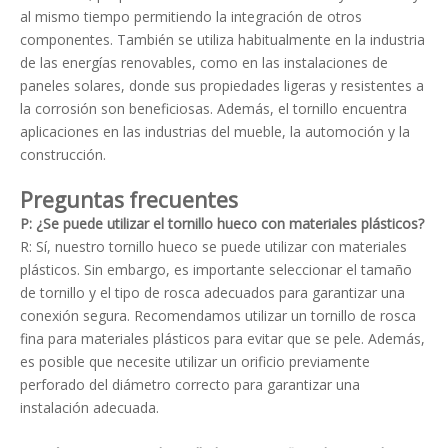
al mismo tiempo permitiendo la integración de otros
componentes. También se utiliza habitualmente en la industria
de las energías renovables, como en las instalaciones de
paneles solares, donde sus propiedades ligeras y resistentes a
la corrosión son beneficiosas. Además, el tornillo encuentra
aplicaciones en las industrias del mueble, la automoción y la
construcción.
Preguntas frecuentes
P: ¿Se puede utilizar el tornillo hueco con materiales plásticos?
R: Sí, nuestro tornillo hueco se puede utilizar con materiales
plásticos. Sin embargo, es importante seleccionar el tamaño
de tornillo y el tipo de rosca adecuados para garantizar una
conexión segura. Recomendamos utilizar un tornillo de rosca
fina para materiales plásticos para evitar que se pele. Además,
es posible que necesite utilizar un orificio previamente
perforado del diámetro correcto para garantizar una
instalación adecuada.