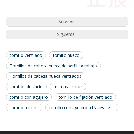
Anterior:
Siguiente:
tornillo ventilado
tornillo hueco
Tornillos de cabeza hueca de perfil extrabajo
Tornillos de cabeza hueca ventilados
tornillos de vacío
mcmaster-carr
tornillo con agujero
tornillo de fijación ventilado
tornillo misumi
tornillo con agujero a través de él