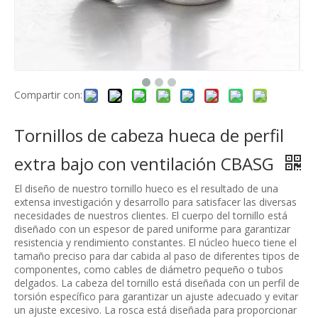
Compartir con:
Tornillos de cabeza hueca de perfil
extra bajo con ventilación CBASG
El diseño de nuestro tornillo hueco es el resultado de una
extensa investigación y desarrollo para satisfacer las diversas
necesidades de nuestros clientes. El cuerpo del tornillo está
diseñado con un espesor de pared uniforme para garantizar
resistencia y rendimiento constantes. El núcleo hueco tiene el
tamaño preciso para dar cabida al paso de diferentes tipos de
componentes, como cables de diámetro pequeño o tubos
delgados. La cabeza del tornillo está diseñada con un perfil de
torsión específico para garantizar un ajuste adecuado y evitar
un ajuste excesivo. La rosca está diseñada para proporcionar