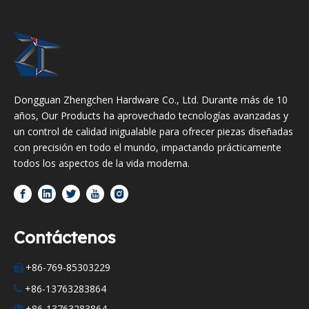
Dongguan Zhengchen Hardware Co., Ltd. Durante más de 10
años, Our Products ha aprovechado tecnologías avanzadas y
un control de calidad inigualable para ofrecer piezas diseñadas
con precisión en todo el mundo, impactando prácticamente
todos los aspectos de la vida moderna.
Contáctenos
+86-769-85303229

+86-13763283864

+86-13763283864