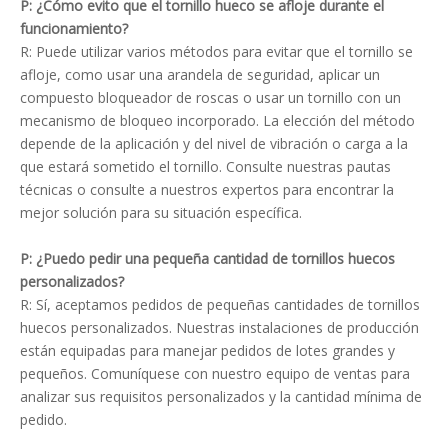
P: ¿Cómo evito que el tornillo hueco se afloje durante el
funcionamiento?
R: Puede utilizar varios métodos para evitar que el tornillo se
afloje, como usar una arandela de seguridad, aplicar un
compuesto bloqueador de roscas o usar un tornillo con un
mecanismo de bloqueo incorporado. La elección del método
depende de la aplicación y del nivel de vibración o carga a la
que estará sometido el tornillo. Consulte nuestras pautas
técnicas o consulte a nuestros expertos para encontrar la
mejor solución para su situación específica.
P: ¿Puedo pedir una pequeña cantidad de tornillos huecos
personalizados?
R: Sí, aceptamos pedidos de pequeñas cantidades de tornillos
huecos personalizados. Nuestras instalaciones de producción
están equipadas para manejar pedidos de lotes grandes y
pequeños. Comuníquese con nuestro equipo de ventas para
analizar sus requisitos personalizados y la cantidad mínima de
pedido.