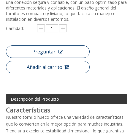
una conexión segura y confiable, con un paso optimizado para
diferentes materiales y aplicaciones. El diseño general del
tornillo es compacto y liviano, lo que facilita su manejo e
instalación en diversos entornos.
Cantidad:
Preguntar
Añadir al carrito
Descripción del Producto
Características
Nuestro tornillo hueco ofrece una variedad de características
que lo convierten en la mejor opción para muchas industrias.
Tiene una excelente estabilidad dimensional, lo que garantiza