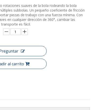
 rotaciones suaves de la bola rodeando la bola
múltiples subbolas. Un pequeño coeficiente de fricción
portar piezas de trabajo con una fuerza mínima. Con
ves en cualquier dirección de 360°, cambiar las
 transporte es fácil.
Preguntar
dir al carrito