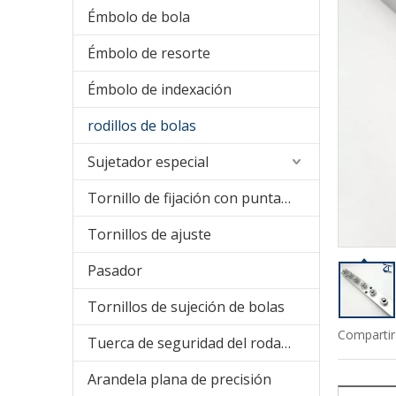
Émbolo de bola
Émbolo de resorte
Émbolo de indexación
rodillos de bolas
Sujetador especial
Tornillo de fijación con punta de nailon
Tornillos de ajuste
Pasador
Tornillos de sujeción de bolas
Compartir
Tuerca de seguridad del rodamiento
Arandela plana de precisión