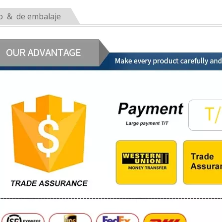
o & de embalaje