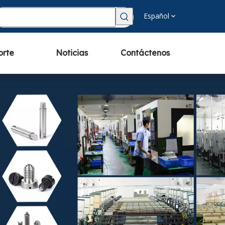
Español
orte
Noticias
Contáctenos