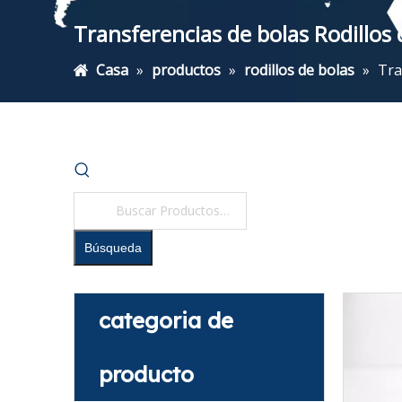
Transferencias de bolas Rodillos
Casa
»
productos
»
rodillos de bolas
»
Tra
Búsqueda
categoria de
producto