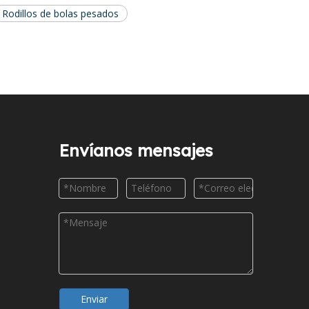
Rodillos de bolas pesados
Envíanos mensajes
Enviar