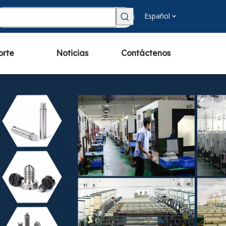
Español
orte
Noticias
Contáctenos