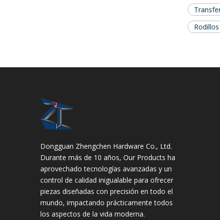
Transfer
Rodillo
Dongguan Zhengchen Hardware Co., Ltd.
Durante más de 10 años, Our Products ha
aprovechado tecnologías avanzadas y un
control de calidad inigualable para ofrecer
piezas diseñadas con precisión en todo el
mundo, impactando prácticamente todos
los aspectos de la vida moderna.