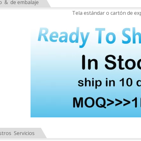
o & de embalaje
Tela estándar o cartón de ex
tros Servicios