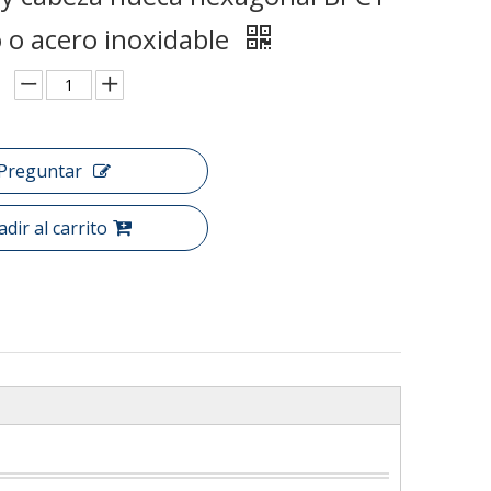
 o acero inoxidable
Preguntar
dir al carrito