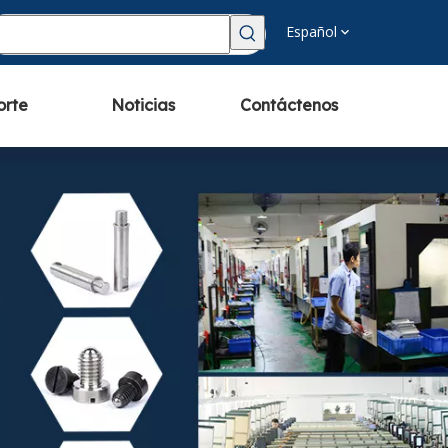
Español
orte
Noticias
Contáctenos