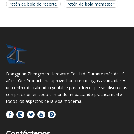
retén de bola de resorte
retén de bola mcmaster
Dongguan Zhengchen Hardware Co., Ltd. Durante más de 10
años, Our Products ha aprovechado tecnologías avanzadas y
un control de calidad inigualable para ofrecer piezas diseñadas
con precisión en todo el mundo, impactando prácticamente
todos los aspectos de la vida moderna.
Contáctenos