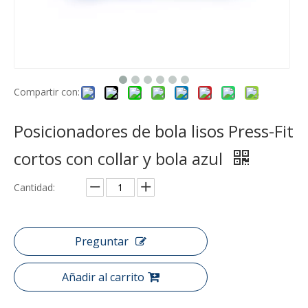
Compartir con:
Posicionadores de bola lisos Press-Fit
cortos con collar y bola azul
Cantidad:
Preguntar
Añadir al carrito