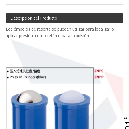
Descripción del Producto
Los émbolos de resorte se pueden utilizar para localizar o
aplicar presión, como retén o para expulsión.