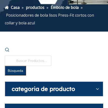
Casa
»
productos
»
Émbolo de bola
»
Posicionadores de bola lisos Press-Fit cortos con
collar y bola azul
Búsqueda
categoria de producto