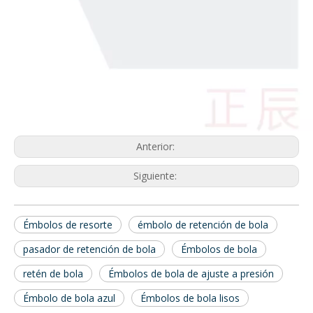
Anterior:
Siguiente:
Émbolos de resorte
émbolo de retención de bola
pasador de retención de bola
Émbolos de bola
retén de bola
Émbolos de bola de ajuste a presión
Émbolo de bola azul
Émbolos de bola lisos