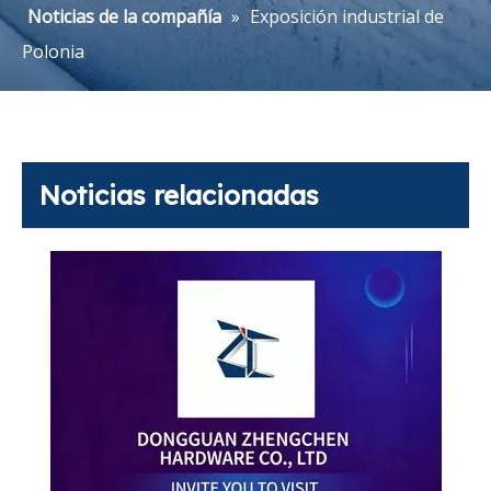
Noticias de la compañía
»
Exposición industrial de
Polonia
Noticias relacionadas