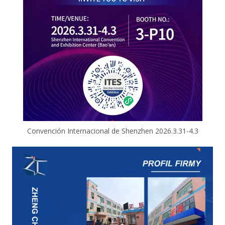
Convención Internacional de Shenzhen 2026.3.31-4.3