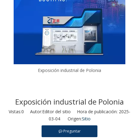
Exposición industrial de Polonia
Exposición industrial de Polonia
Vistas:
0
Autor:Editor del sitio Hora de publicación: 2025-
03-04 Origen:
Sitio
Preguntar