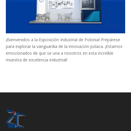
¡Bienvenidos a la Exposición Industrial de Polonia! Prepárese
para explorar la vanguardia de la innovación polaca. ¡Estamos
emocionados de que se una a nosotros en esta increíble
muestra de excelencia industrial!