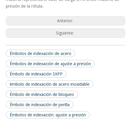
presión de la rótula.
Anterior:
Siguiente:
Émbolos de indexación de acero
Émbolos de indexación de ajuste a presión
Émbolo de indexación SXPP
émbolo de indexación de acero inoxidable
Émbolo de indexación de bloqueo
Émbolo de indexación de perilla
Émbolos de indexación: ajuste a presión