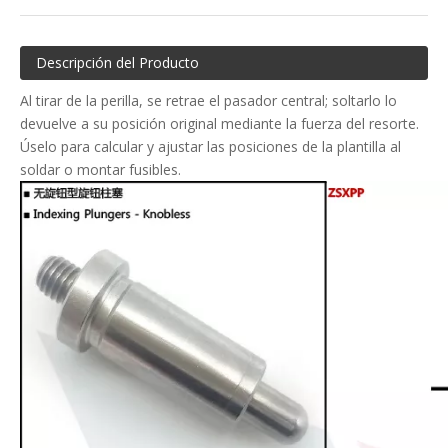
Descripción del Producto
Al tirar de la perilla, se retrae el pasador central; soltarlo lo
devuelve a su posición original mediante la fuerza del resorte.
Úselo para calcular y ajustar las posiciones de la plantilla al
soldar o montar fusibles.