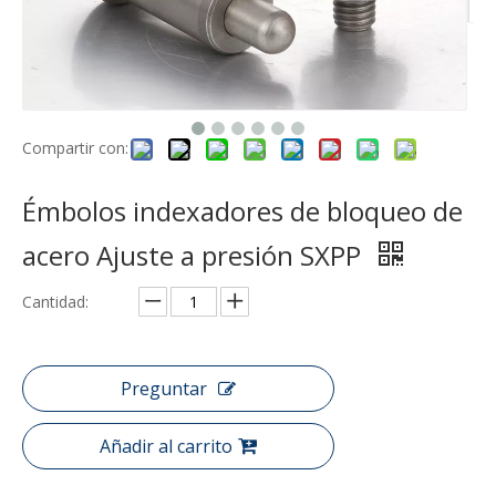
Compartir con:
Émbolos indexadores de bloqueo de
acero Ajuste a presión SXPP
Cantidad:
Preguntar
Añadir al carrito