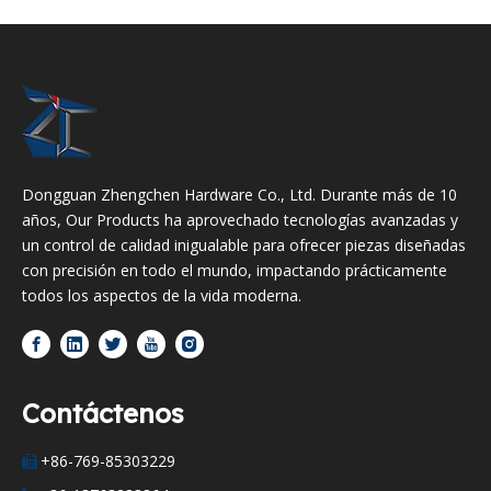
Dongguan Zhengchen Hardware Co., Ltd. Durante más de 10
años, Our Products ha aprovechado tecnologías avanzadas y
un control de calidad inigualable para ofrecer piezas diseñadas
con precisión en todo el mundo, impactando prácticamente
todos los aspectos de la vida moderna.
Contáctenos
+86-769-85303229
