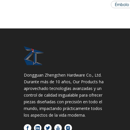
Émbolo 
Dongguan Zhengchen Hardware Co., Ltd.
Durante más de 10 años, Our Products ha
aprovechado tecnologías avanzadas y un
control de calidad inigualable para ofrecer
piezas diseñadas con precisión en todo el
mundo, impactando prácticamente todos
los aspectos de la vida moderna.