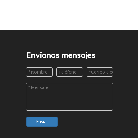
Envíanos mensajes
Enviar