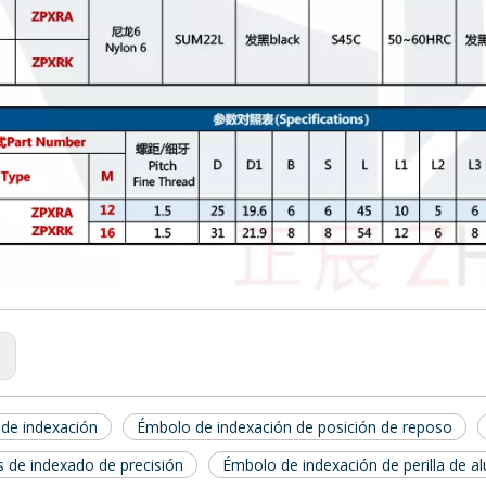
:
de indexación
Émbolo de indexación de posición de reposo
 de indexado de precisión
Émbolo de indexación de perilla de a