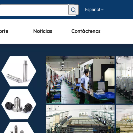
Español
orte
Noticias
Contáctenos