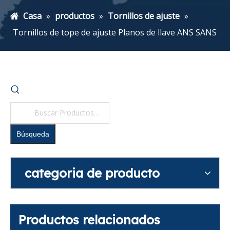
Casa
»
productos
»
Tornillos de ajuste
»
Tornillos de tope de ajuste Planos de llave ANS SANS
Búsqueda
categoria de producto
Productos relacionados