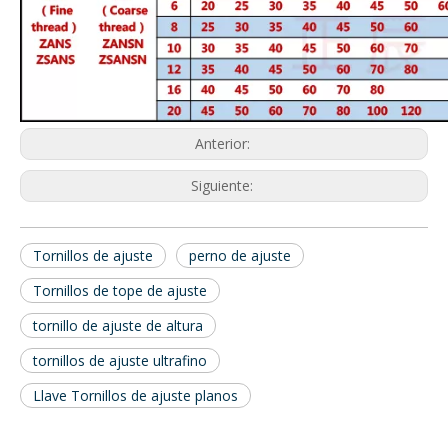
Anterior:
Siguiente:
Tornillos de ajuste
perno de ajuste
Tornillos de tope de ajuste
tornillo de ajuste de altura
tornillos de ajuste ultrafino
Llave Tornillos de ajuste planos