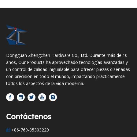
Dongguan Zhengchen Hardware Co., Ltd. Durante más de 10
años, Our Products ha aprovechado tecnologías avanzadas y
un control de calidad inigualable para ofrecer piezas diseñadas
con precisión en todo el mundo, impactando prácticamente
todos los aspectos de la vida moderna.
Contáctenos
+86-769-85303229
