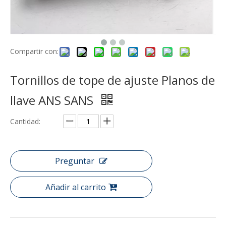
Compartir con:
Tornillos de tope de ajuste Planos de
llave ANS SANS
Cantidad:
Preguntar
Añadir al carrito