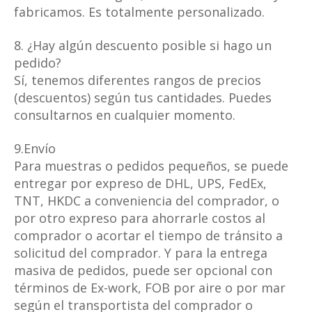
fabricamos. Es totalmente personalizado.
8. ¿Hay algún descuento posible si hago un
pedido?
Sí, tenemos diferentes rangos de precios
(descuentos) según tus cantidades. Puedes
consultarnos en cualquier momento.
9.Envío
Para muestras o pedidos pequeños, se puede
entregar por expreso de DHL, UPS, FedEx,
TNT, HKDC a conveniencia del comprador, o
por otro expreso para ahorrarle costos al
comprador o acortar el tiempo de tránsito a
solicitud del comprador. Y para la entrega
masiva de pedidos, puede ser opcional con
términos de Ex-work, FOB por aire o por mar
según el transportista del comprador o