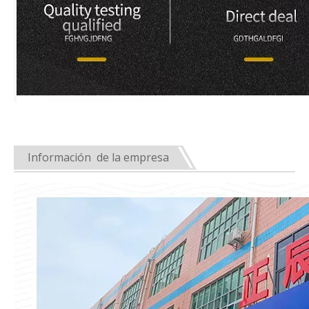
Información de la empresa