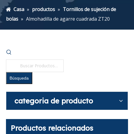
Casa
»
productos
»
Tornillos de sujeción de
bolas
»
Almohadilla de agarre cuadrada ZT20
Búsqueda
categoria de producto
Productos relacionados