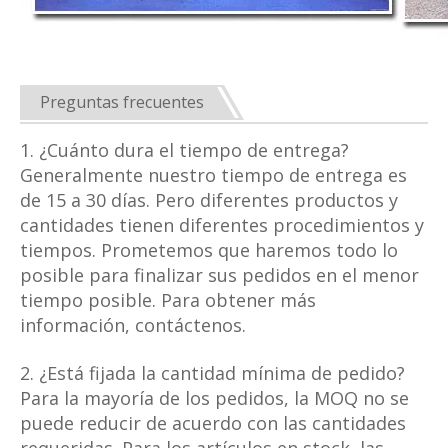
Preguntas frecuentes
1. ¿Cuánto dura el tiempo de entrega?
Generalmente nuestro tiempo de entrega es
de 15 a 30 días. Pero diferentes productos y
cantidades tienen diferentes procedimientos y
tiempos. Prometemos que haremos todo lo
posible para finalizar sus pedidos en el menor
tiempo posible. Para obtener más
información, contáctenos.
2. ¿Está fijada la cantidad mínima de pedido?
Para la mayoría de los pedidos, la MOQ no se
puede reducir de acuerdo con las cantidades
requeridas. Para los artículos en stock, las