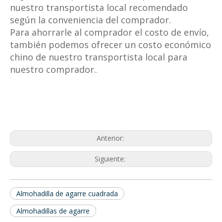
nuestro transportista local recomendado
según la conveniencia del comprador.
Para ahorrarle al comprador el costo de envío,
también podemos ofrecer un costo económico
chino de nuestro transportista local para
nuestro comprador.
.
Anterior:
Siguiente:
Almohadilla de agarre cuadrada
Almohadillas de agarre