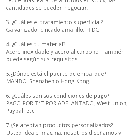
cantidades se pueden negociar.
3. ¿Cuál es el tratamiento superficial?
Galvanizado, cincado amarillo, H DG.
4. ¿Cuál es tu material?
Acero inoxidable y acero al carbono. También
puede según sus requisitos.
5.¿Dónde está el puerto de embarque?
MANDO: Shenzhen o Hong Kong.
6. ¿Cuáles son sus condiciones de pago?
PAGO POR T/T POR ADELANTADO, West union,
Paypal, etc.
7.¿Se aceptan productos personalizados?
Usted idea e imagina, nosotros diseñamos y