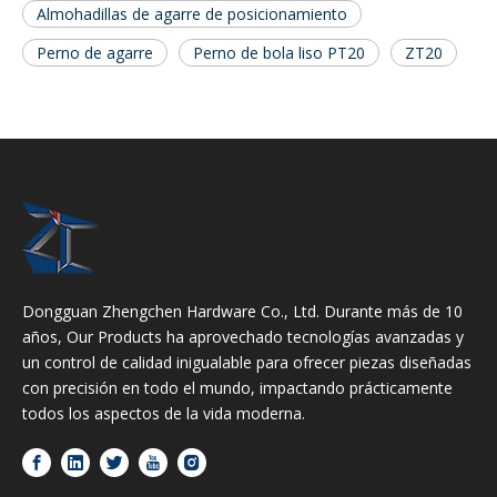
Almohadillas de agarre de posicionamiento
Perno de agarre
Perno de bola liso PT20
ZT20
Dongguan Zhengchen Hardware Co., Ltd. Durante más de 10
años, Our Products ha aprovechado tecnologías avanzadas y
un control de calidad inigualable para ofrecer piezas diseñadas
con precisión en todo el mundo, impactando prácticamente
todos los aspectos de la vida moderna.