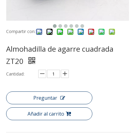
Compartir con:
Almohadilla de agarre cuadrada
ZT20
Cantidad:
Preguntar
Añadir al carrito