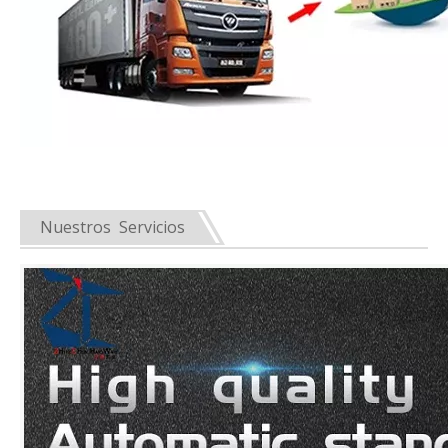
Nuestros Servicios