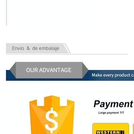
Envío & de embalaje