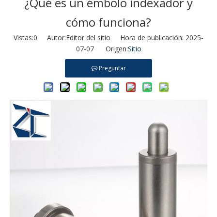
¿Qué es un émbolo indexador y
cómo funciona?
Vistas:
0
Autor:Editor del sitio Hora de publicación: 2025-
07-07 Origen:
Sitio
Preguntar