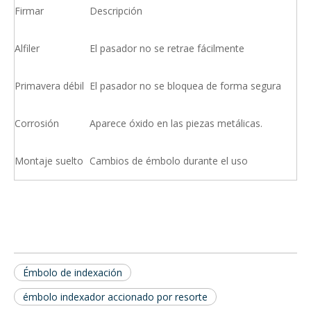
Firmar
Descripción
Alfiler
El pasador no se retrae fácilmente
Primavera débil
El pasador no se bloquea de forma segura
Corrosión
Aparece óxido en las piezas metálicas.
Montaje suelto
Cambios de émbolo durante el uso
Émbolo de indexación
émbolo indexador accionado por resorte