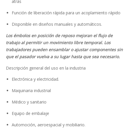
atrás
Función de liberación rápida para un acoplamiento rápido
Disponible en diseños manuales y automáticos.
Los émbolos en posición de reposo mejoran el flujo de
trabajo al permitir un movimiento libre temporal. Los
trabajadores pueden ensamblar o ajustar componentes sin
que el pasador vuelva a su lugar hasta que sea necesario.
Descripción general del uso en la industria
Electrónica y electricidad.
Maquinaria industrial
Médico y sanitario
Equipo de embalaje
Automoción, aeroespacial y mobiliario.