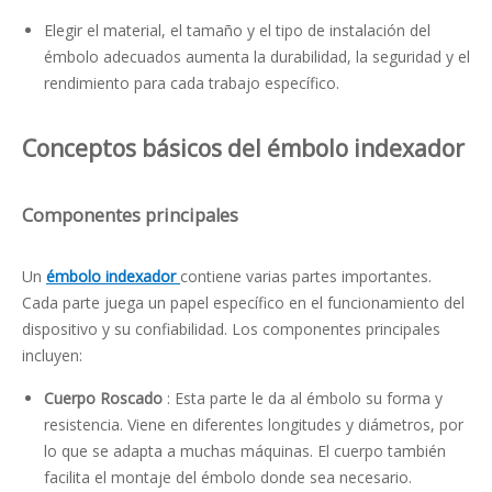
Elegir el material, el tamaño y el tipo de instalación del
émbolo adecuados aumenta la durabilidad, la seguridad y el
rendimiento para cada trabajo específico.
Conceptos básicos del émbolo indexador
Componentes principales
Un
émbolo indexador
contiene varias partes importantes.
Cada parte juega un papel específico en el funcionamiento del
dispositivo y su confiabilidad. Los componentes principales
incluyen:
Cuerpo Roscado
: Esta parte le da al émbolo su forma y
resistencia. Viene en diferentes longitudes y diámetros, por
lo que se adapta a muchas máquinas. El cuerpo también
facilita el montaje del émbolo donde sea necesario.