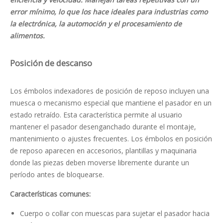
error mínimo, lo que los hace ideales para industrias como
la electrónica, la automoción y el procesamiento de
alimentos.
Posición de descanso
Los émbolos indexadores de posición de reposo incluyen una
muesca o mecanismo especial que mantiene el pasador en un
estado retraído. Esta característica permite al usuario
mantener el pasador desenganchado durante el montaje,
mantenimiento o ajustes frecuentes. Los émbolos en posición
de reposo aparecen en accesorios, plantillas y maquinaria
donde las piezas deben moverse libremente durante un
período antes de bloquearse.
Características comunes:
Cuerpo o collar con muescas para sujetar el pasador hacia