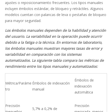
ajustes o reposicionamiento frecuentes. Los tipos manuales
incluyen émbolos estándar, de bloqueo y retráctiles. Algunos
modelos cuentan con palancas de leva o pestañas de bloqueo
para mayor seguridad.
Los émbolos manuales dependen de la habilidad y atención
del usuario. La variabilidad en la operación puede ocurrir
debido a la fatiga o la técnica. En entornos de laboratorio,
los émbolos manuales muestran mayores tasas de error y
variabilidad en comparación con los sistemas
automatizados. La siguiente tabla compara las métricas de
rendimiento entre los tipos manuales y automatizados:
Émbolos de
Métrica/Paráme
Émbolos de indexación
indexación
tro
manual
automática
Precisión
Precisión
5,7% a 0,2% de
(pequeños
mejorada, menos