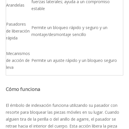
fuerzas laterales; ayuda a un compromiso
Arandelas
estable
Pasadores
Permite un bloqueo rápido y seguro y un
de liberación
montaje/desmontaje sencillo
rápida
Mecanismos
de acción de
Permite un ajuste rápido y un bloqueo seguro
leva
Cómo funciona
El émbolo de indexación funciona utilizando su pasador con
resorte para bloquear las piezas móviles en su lugar. Cuando
alguien tira de la perilla o del anillo de agarre, el pasador se
retrae hacia el interior del cuerpo. Esta acción libera la pieza