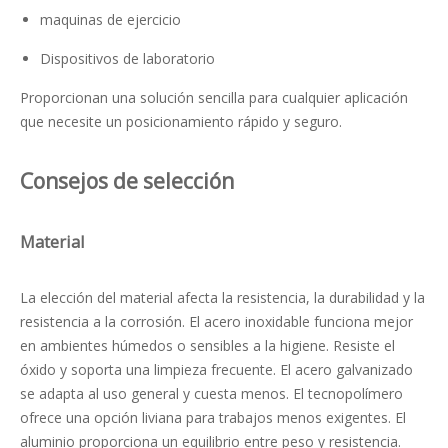
maquinas de ejercicio
Dispositivos de laboratorio
Proporcionan una solución sencilla para cualquier aplicación
que necesite un posicionamiento rápido y seguro.
Consejos de selección
Material
La elección del material afecta la resistencia, la durabilidad y la
resistencia a la corrosión. El acero inoxidable funciona mejor
en ambientes húmedos o sensibles a la higiene. Resiste el
óxido y soporta una limpieza frecuente. El acero galvanizado
se adapta al uso general y cuesta menos. El tecnopolímero
ofrece una opción liviana para trabajos menos exigentes. El
aluminio proporciona un equilibrio entre peso y resistencia.