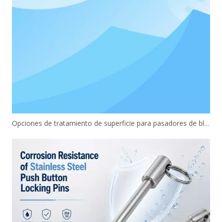
Opciones de tratamiento de superficie para pasadores de bloqueo con botón pulsador