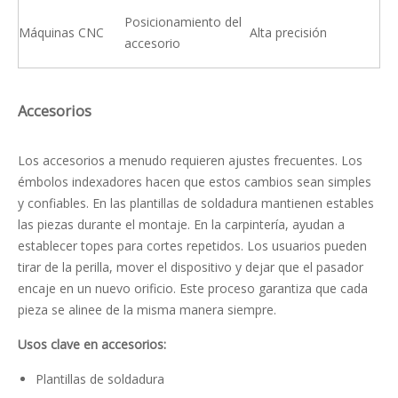
Posicionamiento del
Máquinas CNC
Alta precisión
accesorio
Accesorios
Los accesorios a menudo requieren ajustes frecuentes. Los
émbolos indexadores hacen que estos cambios sean simples
y confiables. En las plantillas de soldadura mantienen estables
las piezas durante el montaje. En la carpintería, ayudan a
establecer topes para cortes repetidos. Los usuarios pueden
tirar de la perilla, mover el dispositivo y dejar que el pasador
encaje en un nuevo orificio. Este proceso garantiza que cada
pieza se alinee de la misma manera siempre.
Usos clave en accesorios:
Plantillas de soldadura