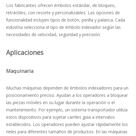
Los fabricantes ofrecen émbolos estándar, de bloqueo,
retráctiles, con resorte y personalizables. Las opciones de
funcionalidad incluyen tipos de botón, perilla y palanca. Cada
industria selecciona el tipo de émbolo indexador según las
necesidades de velocidad, seguridad y precisión.
Aplicaciones
Maquinaria
Muchas máquinas dependen de émbolos indexadores para un
posicionamiento preciso. Ayudan a los operadores a bloquear
las piezas móviles en su lugar durante la operación o el
mantenimiento. Por ejemplo, un sistema transportador utiliza
estos dispositivos para sujetar carriles guía a intervalos
establecidos. Los operadores pueden ajustar rápidamente los
rieles para diferentes tamaños de productos. En las máquinas