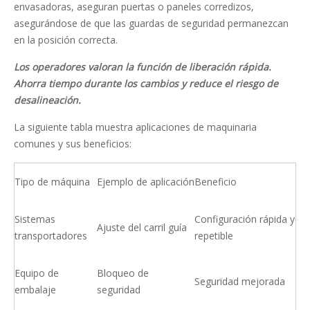
envasadoras, aseguran puertas o paneles corredizos,
asegurándose de que las guardas de seguridad permanezcan
en la posición correcta.
Los operadores valoran la función de liberación rápida.
Ahorra tiempo durante los cambios y reduce el riesgo de
desalineación.
La siguiente tabla muestra aplicaciones de maquinaria
comunes y sus beneficios:
Tipo de máquina
Ejemplo de aplicación
Beneficio
Sistemas
Configuración rápida y
Ajuste del carril guía
transportadores
repetible
Equipo de
Bloqueo de
Seguridad mejorada
embalaje
seguridad