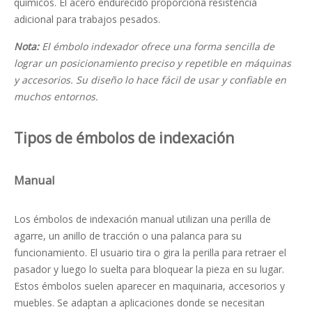
químicos. El acero endurecido proporciona resistencia
adicional para trabajos pesados.
Nota:
El émbolo indexador ofrece una forma sencilla de
lograr un posicionamiento preciso y repetible en máquinas
y accesorios. Su diseño lo hace fácil de usar y confiable en
muchos entornos.
Tipos de émbolos de indexación
Manual
Los émbolos de indexación manual utilizan una perilla de
agarre, un anillo de tracción o una palanca para su
funcionamiento. El usuario tira o gira la perilla para retraer el
pasador y luego lo suelta para bloquear la pieza en su lugar.
Estos émbolos suelen aparecer en maquinaria, accesorios y
muebles. Se adaptan a aplicaciones donde se necesitan