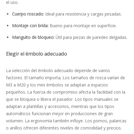
el uso.
Cuerpo roscado:
Ideal para resistencia y cargas pesadas.
Montaje con brida:
Bueno para montaje en superficie.
Manguito de bloqueo:
Útil para piezas de paredes delgadas.
Elegir el émbolo adecuado
La selección del émbolo adecuado depende de varios
factores. El tamaño importa; Los tamaños de rosca varían de
M3 a M20 y los mini émbolos se adaptan a espacios
pequeños. La fuerza de compromiso afecta la facilidad con la
que se bloquea o libera el pasador. Los tipos manuales se
adaptan a plantillas y accesorios, mientras que los tipos
automáticos funcionan mejor en producciones de gran
volumen. La ergonomía también influye. Los pomos, palancas
o anillos ofrecen diferentes niveles de comodidad y precios.