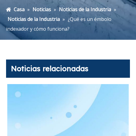
Casa
»
Noticias
»
Noticias de la Industria
»
Noticias de la Industria
»
¿Qué es un émbolo
indexador y cómo funciona?
Noticias relacionadas