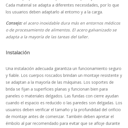
Cada material se adapta a diferentes necesidades, por lo que
los usuarios deben adaptarlo al entorno y a la carga.
Consejo:
el acero inoxidable dura más en entornos médicos
o de procesamiento de alimentos. El acero galvanizado se
adapta a la mayoría de las tareas del taller.
Instalación
Una instalación adecuada garantiza un funcionamiento seguro
y fiable. Los cuerpos roscados brindan un montaje resistente y
se adaptan a la mayoría de las máquinas. Los soportes de
brida se fijan a superficies planas y funcionan bien para
paneles o materiales delgados. Las fundas con cierre ayudan
cuando el espacio es reducido o las paredes son delgadas. Los
usuarios deben verificar el tamaño y la profundidad del orificio
de montaje antes de comenzar. También deben apretar el
émbolo al par recomendado para evitar que se afloje durante