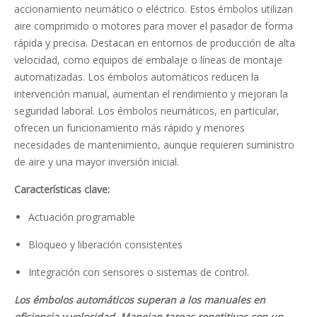
accionamiento neumático o eléctrico. Estos émbolos utilizan
aire comprimido o motores para mover el pasador de forma
rápida y precisa. Destacan en entornos de producción de alta
velocidad, como equipos de embalaje o líneas de montaje
automatizadas. Los émbolos automáticos reducen la
intervención manual, aumentan el rendimiento y mejoran la
seguridad laboral. Los émbolos neumáticos, en particular,
ofrecen un funcionamiento más rápido y menores
necesidades de mantenimiento, aunque requieren suministro
de aire y una mayor inversión inicial.
Características clave:
Actuación programable
Bloqueo y liberación consistentes
Integración con sensores o sistemas de control.
Los émbolos automáticos superan a los manuales en
eficiencia y velocidad. Manejan tareas repetitivas con un