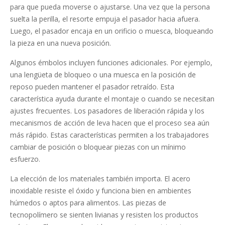
para que pueda moverse o ajustarse. Una vez que la persona
suelta la perilla, el resorte empuja el pasador hacia afuera.
Luego, el pasador encaja en un orificio o muesca, bloqueando
la pieza en una nueva posición.
Algunos émbolos incluyen funciones adicionales. Por ejemplo,
una lengüeta de bloqueo o una muesca en la posición de
reposo pueden mantener el pasador retraído. Esta
característica ayuda durante el montaje o cuando se necesitan
ajustes frecuentes. Los pasadores de liberación rápida y los
mecanismos de acción de leva hacen que el proceso sea aún
más rápido. Estas características permiten a los trabajadores
cambiar de posición o bloquear piezas con un mínimo
esfuerzo.
La elección de los materiales también importa. El acero
inoxidable resiste el óxido y funciona bien en ambientes
húmedos o aptos para alimentos. Las piezas de
tecnopolímero se sienten livianas y resisten los productos