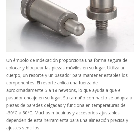
Un émbolo de indexación proporciona una forma segura de
colocar y bloquear las piezas móviles en su lugar. Utiliza un
cuerpo, un resorte y un pasador para mantener estables los
componentes. El resorte aplica una fuerza de
aproximadamente 5 a 18 newtons, lo que ayuda a que el
pasador encaje en su lugar. Su tamaño compacto se adapta a
piezas de paredes delgadas y funciona en temperaturas de
-30°C a 80°C. Muchas máquinas y accesorios ajustables
dependen de esta herramienta para una alineación precisa y
ajustes sencillos.