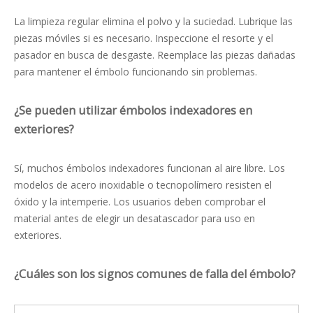
La limpieza regular elimina el polvo y la suciedad. Lubrique las
piezas móviles si es necesario. Inspeccione el resorte y el
pasador en busca de desgaste. Reemplace las piezas dañadas
para mantener el émbolo funcionando sin problemas.
¿Se pueden utilizar émbolos indexadores en
exteriores?
Sí, muchos émbolos indexadores funcionan al aire libre. Los
modelos de acero inoxidable o tecnopolímero resisten el
óxido y la intemperie. Los usuarios deben comprobar el
material antes de elegir un desatascador para uso en
exteriores.
¿Cuáles son los signos comunes de falla del émbolo?