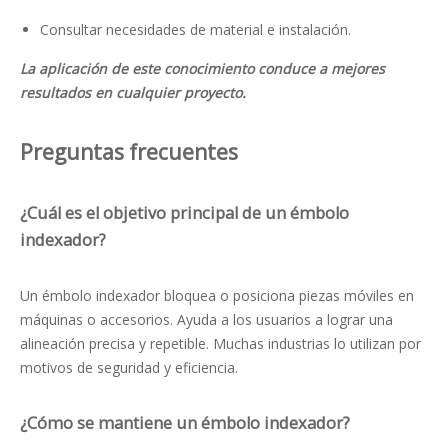
Consultar necesidades de material e instalación.
La aplicación de este conocimiento conduce a mejores
resultados en cualquier proyecto.
Preguntas frecuentes
¿Cuál es el objetivo principal de un émbolo
indexador?
Un émbolo indexador bloquea o posiciona piezas móviles en
máquinas o accesorios. Ayuda a los usuarios a lograr una
alineación precisa y repetible. Muchas industrias lo utilizan por
motivos de seguridad y eficiencia.
¿Cómo se mantiene un émbolo indexador?