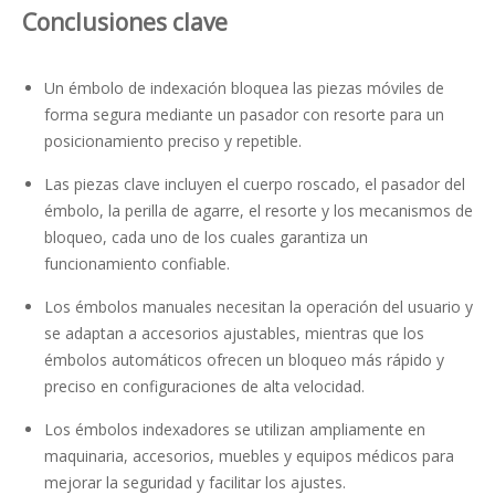
Conclusiones clave
Un émbolo de indexación bloquea las piezas móviles de
forma segura mediante un pasador con resorte para un
posicionamiento preciso y repetible.
Las piezas clave incluyen el cuerpo roscado, el pasador del
émbolo, la perilla de agarre, el resorte y los mecanismos de
bloqueo, cada uno de los cuales garantiza un
funcionamiento confiable.
Los émbolos manuales necesitan la operación del usuario y
se adaptan a accesorios ajustables, mientras que los
émbolos automáticos ofrecen un bloqueo más rápido y
preciso en configuraciones de alta velocidad.
Los émbolos indexadores se utilizan ampliamente en
maquinaria, accesorios, muebles y equipos médicos para
mejorar la seguridad y facilitar los ajustes.