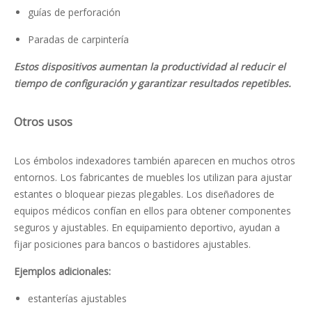
guías de perforación
Paradas de carpintería
Estos dispositivos aumentan la productividad al reducir el
tiempo de configuración y garantizar resultados repetibles.
Otros usos
Los émbolos indexadores también aparecen en muchos otros
entornos. Los fabricantes de muebles los utilizan para ajustar
estantes o bloquear piezas plegables. Los diseñadores de
equipos médicos confían en ellos para obtener componentes
seguros y ajustables. En equipamiento deportivo, ayudan a
fijar posiciones para bancos o bastidores ajustables.
Ejemplos adicionales:
estanterías ajustables