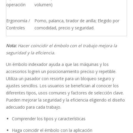
operación
volumen)
Ergonomía /
Pomo, palanca, tirador de anilla; Elegido por
Controles
comodidad, precio y seguridad.
Nota:
Hacer coincidir el émbolo con el trabajo mejora la
seguridad y la eficiencia.
Un émbolo indexador ayuda a que las máquinas y los
accesorios logren un posicionamiento preciso y repetible.
Utiliza un pasador con resorte para un bloqueo seguro y
ajustes sencillos. Los usuarios se benefician al conocer los
diferentes tipos, usos comunes y factores de selección clave.
Pueden mejorar la seguridad y la eficiencia eligiendo el diseño
adecuado para cada trabajo.
Comprender los tipos y características
Haga coincidir el émbolo con la aplicación