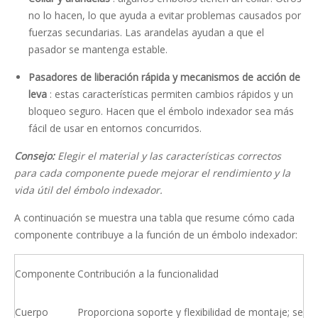
no lo hacen, lo que ayuda a evitar problemas causados ​​por
fuerzas secundarias. Las arandelas ayudan a que el
pasador se mantenga estable.
Pasadores de liberación rápida y mecanismos de acción de
leva
: estas características permiten cambios rápidos y un
bloqueo seguro. Hacen que el émbolo indexador sea más
fácil de usar en entornos concurridos.
Consejo:
Elegir el material y las características correctos
para cada componente puede mejorar el rendimiento y la
vida útil del émbolo indexador.
A continuación se muestra una tabla que resume cómo cada
componente contribuye a la función de un émbolo indexador:
Componente
Contribución a la funcionalidad
Cuerpo
Proporciona soporte y flexibilidad de montaje; se