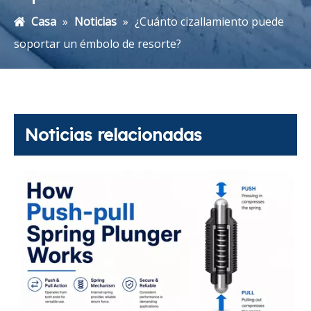
Casa
»
Noticias
»
¿Cuánto cizallamiento puede
soportar un émbolo de resorte?
Noticias relacionadas