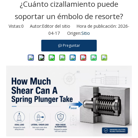
¿Cuánto cizallamiento puede
soportar un émbolo de resorte?
Vistas:
0
Autor:Editor del sitio Hora de publicación: 2026-
04-17 Origen:
Sitio
Preguntar