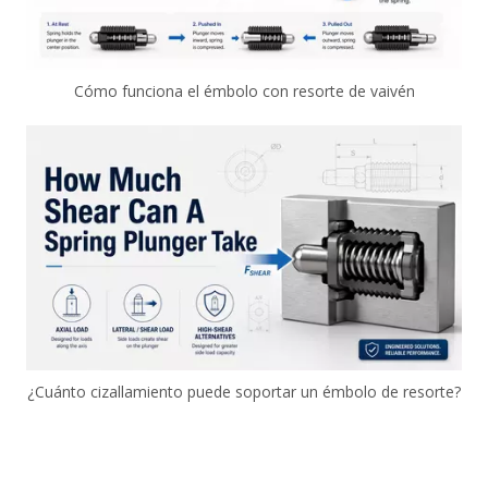
Cómo funciona el émbolo con resorte de vaivén
¿Cuánto cizallamiento puede soportar un émbolo de resorte?