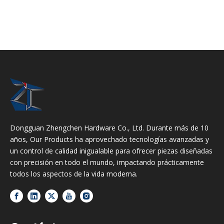
Dongguan Zhengchen Hardware Co., Ltd. Durante más de 10
años, Our Products ha aprovechado tecnologías avanzadas y
un control de calidad inigualable para ofrecer piezas diseñadas
con precisión en todo el mundo, impactando prácticamente
todos los aspectos de la vida moderna.